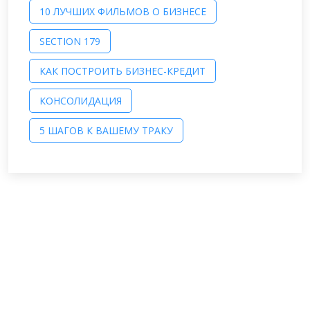
10 ЛУЧШИХ ФИЛЬМОВ О БИЗНЕСЕ
SECTION 179
КАК ПОСТРОИТЬ БИЗНЕС-КРЕДИТ
КОНСОЛИДАЦИЯ
5 ШАГОВ К ВАШЕМУ ТРАКУ