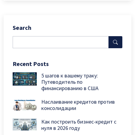
Search
Recent Posts
5 шагов к вашему траку:
Путеводитель по
финансированию в США
Наслаивание кредитов против
консолидации
Как построить бизнес-кредит с
нуля в 2026 году