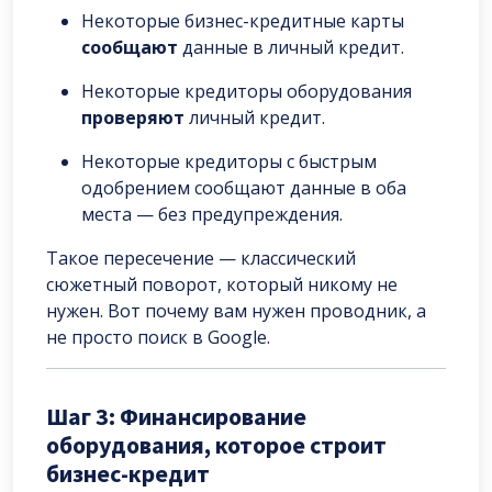
Некоторые бизнес-кредитные карты
сообщают
данные в личный кредит.
Некоторые кредиторы оборудования
проверяют
личный кредит.
Некоторые кредиторы с быстрым
одобрением сообщают данные в оба
места — без предупреждения.
Такое пересечение — классический
сюжетный поворот, который никому не
нужен. Вот почему вам нужен проводник, а
не просто поиск в Google.
Шаг 3: Финансирование
оборудования, которое строит
бизнес-кредит