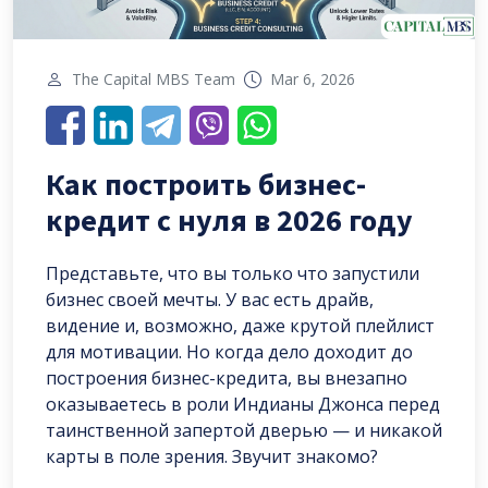
The Capital MBS Team
Mar 6, 2026
Как построить бизнес-
кредит с нуля в 2026 году
Представьте, что вы только что запустили
бизнес своей мечты. У вас есть драйв,
видение и, возможно, даже крутой плейлист
для мотивации. Но когда дело доходит до
построения бизнес-кредита, вы внезапно
оказываетесь в роли Индианы Джонса перед
таинственной запертой дверью — и никакой
карты в поле зрения. Звучит знакомо?