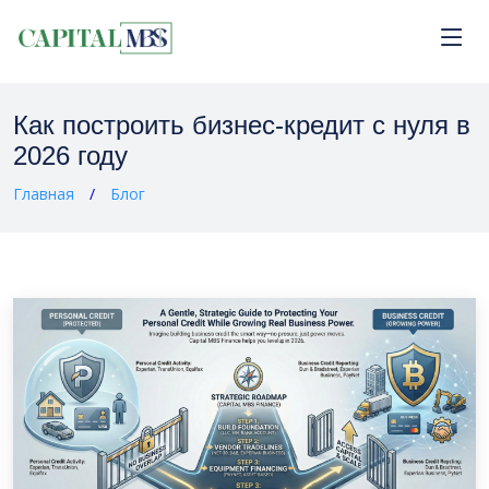
Как построить бизнес-кредит с нуля в
2026 году
Главная
Блог