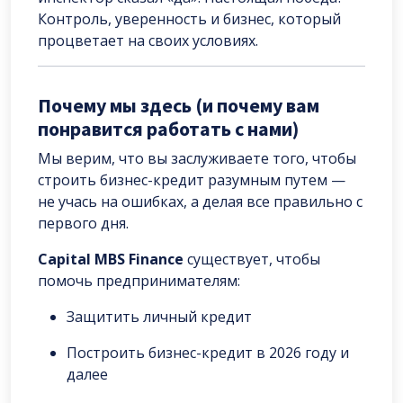
Контроль, уверенность и бизнес, который
процветает на своих условиях.
Почему мы здесь (и почему вам
понравится работать с нами)
Мы верим, что вы заслуживаете того, чтобы
строить бизнес-кредит разумным путем —
не учась на ошибках, а делая все правильно с
первого дня.
Capital MBS Finance
существует, чтобы
помочь предпринимателям:
Защитить личный кредит
Построить бизнес-кредит в 2026 году и
далее