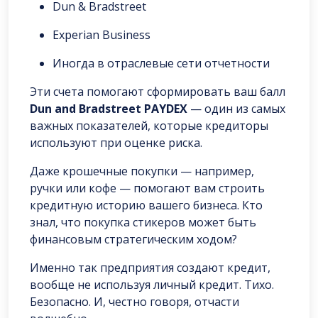
Dun & Bradstreet
Experian Business
Иногда в отраслевые сети отчетности
Эти счета помогают сформировать ваш балл
Dun and Bradstreet PAYDEX
— один из самых
важных показателей, которые кредиторы
используют при оценке риска.
Даже крошечные покупки — например,
ручки или кофе — помогают вам строить
кредитную историю вашего бизнеса. Кто
знал, что покупка стикеров может быть
финансовым стратегическим ходом?
Именно так предприятия создают кредит,
вообще не используя личный кредит. Тихо.
Безопасно. И, честно говоря, отчасти