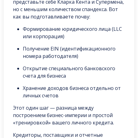
представьте себе Кларка Кента и Супермена,
но с меньшим количеством спандекса. Вот
как вы подготавливаете почву:
Формирование юридического лица (LLC
или корпорация)
Получение EIN (идентификационного
номера работодателя)
Открытие специального банковского
счета для бизнеса
Хранение доходов бизнеса отдельно от
личных счетов
Этот один шаг — разница между
построением бизнес-империи и простой
«тренировкой» вашего личного кредита.
Кредиторы, поставщики и отчетные