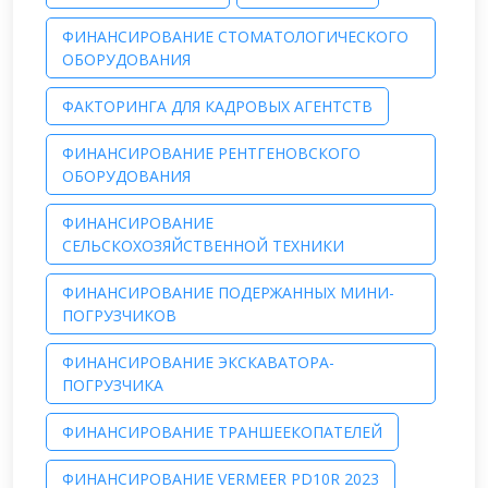
ФИНАНСИРОВАНИЕ СТОМАТОЛОГИЧЕСКОГО
ОБОРУДОВАНИЯ
ФАКТОРИНГА ДЛЯ КАДРОВЫХ АГЕНТСТВ
ФИНАНСИРОВАНИЕ РЕНТГЕНОВСКОГО
ОБОРУДОВАНИЯ
ФИНАНСИРОВАНИЕ
СЕЛЬСКОХОЗЯЙСТВЕННОЙ ТЕХНИКИ
ФИНАНСИРОВАНИЕ ПОДЕРЖАННЫХ МИНИ-
ПОГРУЗЧИКОВ
ФИНАНСИРОВАНИЕ ЭКСКАВАТОРА-
ПОГРУЗЧИКА
ФИНАНСИРОВАНИЕ ТРАНШЕЕКОПАТЕЛЕЙ
ФИНАНСИРОВАНИЕ VERMEER PD10R 2023