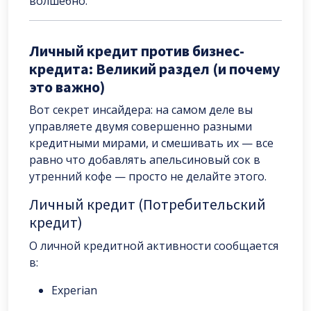
волшебно.
Личный кредит против бизнес-
кредита: Великий раздел (и почему
это важно)
Вот секрет инсайдера: на самом деле вы
управляете двумя совершенно разными
кредитными мирами, и смешивать их — все
равно что добавлять апельсиновый сок в
утренний кофе — просто не делайте этого.
Личный кредит (Потребительский
кредит)
О личной кредитной активности сообщается
в:
Experian