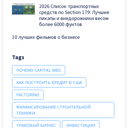
2026 Список транспортных
средств по Section 179: Лучшие
пикапы и внедорожники весом
более 6000 фунтов
10 лучших фильмов о бизнесе
Tags
ПОЧЕМУ CAPITAL MBS
КАК ПОСТРОИТЬ КРЕДИТ В США
FACTORING
ФИНАНСИРОВАНИЕ СТРОИТЕЛЬНОЙ
ТЕХНИКИ
ТРАКОВЫЙ БИЗНЕС
ИНВЕСТИЦИИ