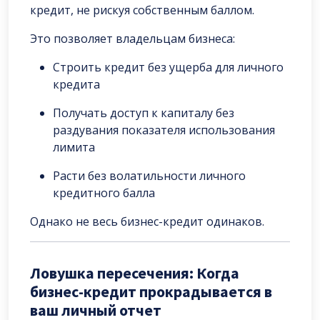
кредит, не рискуя собственным баллом.
Это позволяет владельцам бизнеса:
Строить кредит без ущерба для личного
кредита
Получать доступ к капиталу без
раздувания показателя использования
лимита
Расти без волатильности личного
кредитного балла
Однако не весь бизнес-кредит одинаков.
Ловушка пересечения: Когда
бизнес-кредит прокрадывается в
ваш личный отчет