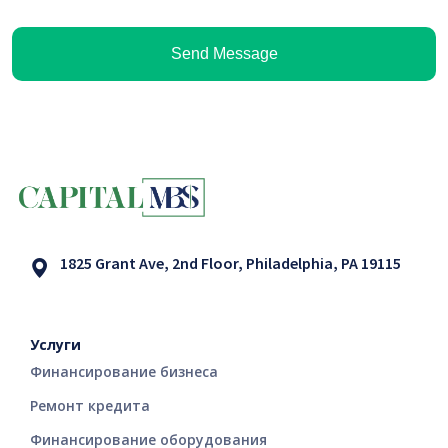
Send Message
1825 Grant Ave, 2nd Floor, Philadelphia, PA 19115
Услуги
Финансирование бизнеса
Ремонт кредита
Финансирование оборудования