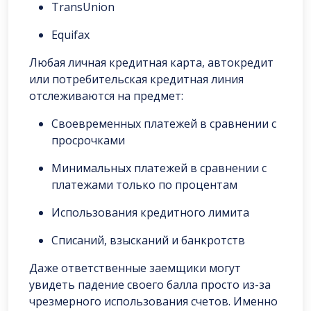
TransUnion
Equifax
Любая личная кредитная карта, автокредит
или потребительская кредитная линия
отслеживаются на предмет:
Своевременных платежей в сравнении с
просрочками
Минимальных платежей в сравнении с
платежами только по процентам
Использования кредитного лимита
Списаний, взысканий и банкротств
Даже ответственные заемщики могут
увидеть падение своего балла просто из-за
чрезмерного использования счетов. Именно