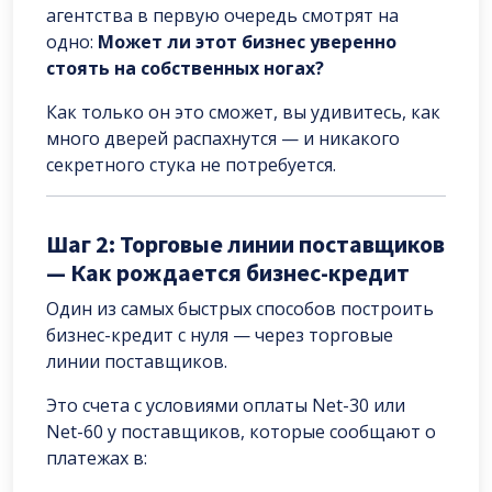
агентства в первую очередь смотрят на
одно:
Может ли этот бизнес уверенно
стоять на собственных ногах?
Как только он это сможет, вы удивитесь, как
много дверей распахнутся — и никакого
секретного стука не потребуется.
Шаг 2: Торговые линии поставщиков
— Как рождается бизнес-кредит
Один из самых быстрых способов построить
бизнес-кредит с нуля — через торговые
линии поставщиков.
Это счета с условиями оплаты Net-30 или
Net-60 у поставщиков, которые сообщают о
платежах в: