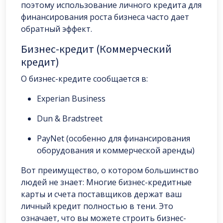
поэтому использование личного кредита для
финансирования роста бизнеса часто дает
обратный эффект.
Бизнес-кредит (Коммерческий
кредит)
О бизнес-кредите сообщается в:
Experian Business
Dun & Bradstreet
PayNet (особенно для финансирования
оборудования и коммерческой аренды)
Вот преимущество, о котором большинство
людей не знает: Многие бизнес-кредитные
карты и счета поставщиков держат ваш
личный кредит полностью в тени. Это
означает, что вы можете строить бизнес-