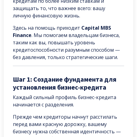
кредитам по более низким ставкам и
защищать то, что важнее всего: вашу
личную финансовую жизнь.
Здесь на помощь приходит
Capital MBS
Finance
. Мы помогаем владельцам бизнеса,
таким как вы, повышать уровень
кредитоспособности разумным способом —
без давления, только стратегические шаги.
Шаг 1: Создание фундамента для
установления бизнес-кредита
Каждый сильный профиль бизнес-кредита
начинается с разделения.
Прежде чем кредиторы начнут расстилать
перед вами красную дорожку, вашему
бизнесу нужна собственная идентичность —