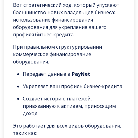
Вот стратегический ход, который упускают
большинство новых владельцев бизнеса:
использование финансирования
оборудования для укрепления вашего
профиля бизнес-кредита.
При правильном структурировании
коммерческое финансирование
оборудования:
Передает данные в
PayNet
Укрепляет ваш профиль бизнес-кредита
Создает историю платежей,
привязанную к активам, приносящим
доход
Это работает для всех видов оборудования,
таких как: