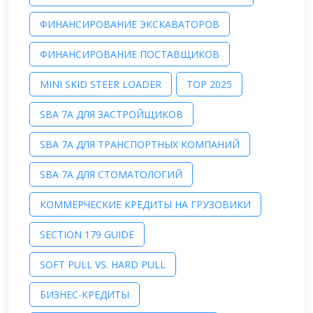
ФИНАНСИРОВАНИЕ ЭКСКАВАТОРОВ
ФИНАНСИРОВАНИЕ ПОСТАВЩИКОВ
MINI SKID STEER LOADER
TOP 2025
SBA 7A ДЛЯ ЗАСТРОЙЩИКОВ
SBA 7A ДЛЯ ТРАНСПОРТНЫХ КОМПАНИЙ
SBA 7A ДЛЯ СТОМАТОЛОГИЙ
КОММЕРЧЕСКИЕ КРЕДИТЫ НА ГРУЗОВИКИ
SECTION 179 GUIDE
SOFT PULL VS. HARD PULL
БИЗНЕС-КРЕДИТЫ