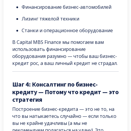
Финансирование бизнес-автомобилей
Лизинг тяжелой техники
Станки и операционное оборудование
В Capital MBS Finance мы помогаем вам
использовать финансирование
оборудования разумно — чтобы ваш бизнес-
кредит рос, а ваш личный кредит не страдал.
Шаг 4: Консалтинг по бизнес-
кредиту — Потому что кредит — это
стратегия
Построение бизнес-кредита — это не то, на
что вы натыкаетесь случайно — если только
вы не крайне удачливы (а мы не
рекомендуем полагаться на удачу). Это