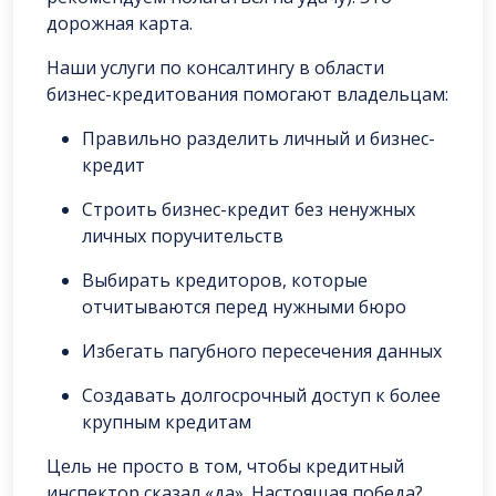
дорожная карта.
Наши услуги по консалтингу в области
бизнес-кредитования помогают владельцам:
Правильно разделить личный и бизнес-
кредит
Строить бизнес-кредит без ненужных
личных поручительств
Выбирать кредиторов, которые
отчитываются перед нужными бюро
Избегать пагубного пересечения данных
Создавать долгосрочный доступ к более
крупным кредитам
Цель не просто в том, чтобы кредитный
инспектор сказал «да». Настоящая победа?