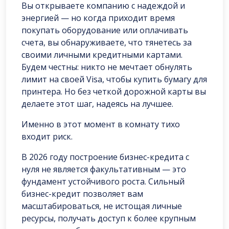
Вы открываете компанию с надеждой и
энергией — но когда приходит время
покупать оборудование или оплачивать
счета, вы обнаруживаете, что тянетесь за
своими личными кредитными картами.
Будем честны: никто не мечтает обнулять
лимит на своей Visa, чтобы купить бумагу для
принтера. Но без четкой дорожной карты вы
делаете этот шаг, надеясь на лучшее.
Именно в этот момент в комнату тихо
входит риск.
В 2026 году построение бизнес-кредита с
нуля не является факультативным — это
фундамент устойчивого роста. Сильный
бизнес-кредит позволяет вам
масштабироваться, не истощая личные
ресурсы, получать доступ к более крупным