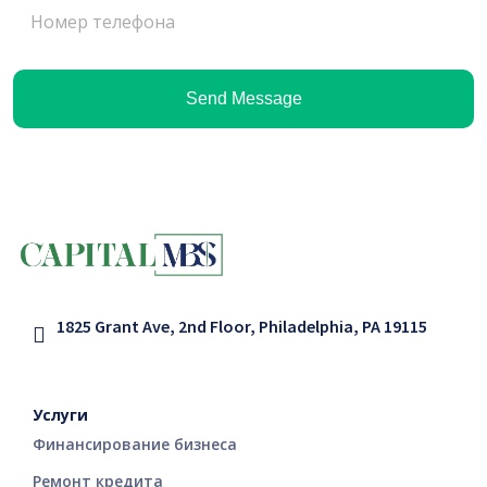
Send Message
1825 Grant Ave, 2nd Floor, Philadelphia, PA 19115
Услуги
Финансирование бизнеса
Ремонт кредита