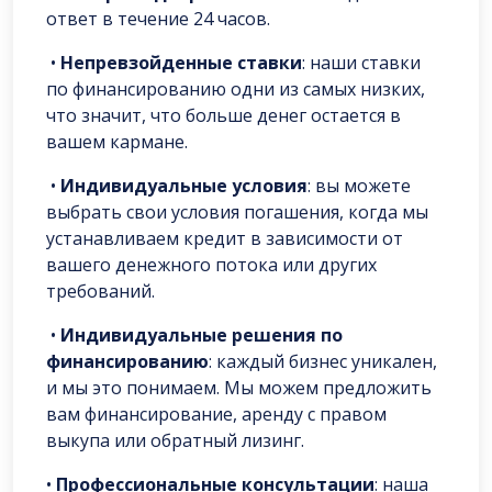
ответ в течение 24 часов.
•
Непревзойденные ставки
: наши ставки
по финансированию одни из самых низких,
что значит, что больше денег остается в
вашем кармане.
•
Индивидуальные условия
: вы можете
выбрать свои условия погашения, когда мы
устанавливаем кредит в зависимости от
вашего денежного потока или других
требований.
•
Индивидуальные решения по
финансированию
: каждый бизнес уникален,
и мы это понимаем. Мы можем предложить
вам финансирование, аренду с правом
выкупа или обратный лизинг.
•
Профессиональные консультации
: наша