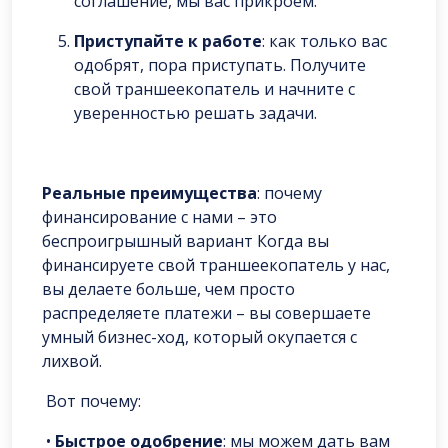
соглашение, мы вас прикроем.
Приступайте к работе
: как только вас
одобрят, пора приступать. Получите
свой траншеекопатель и начните с
уверенностью решать задачи.
Реальные преимущества
: почему
финансирование с нами – это
беспроигрышный вариант Когда вы
финансируете свой траншеекопатель у нас,
вы делаете больше, чем просто
распределяете платежи – вы совершаете
умный бизнес-ход, который окупается с
лихвой.
Вот почему:
•
Быстрое одобрение
: мы можем дать вам