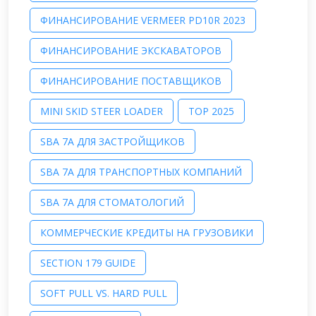
ФИНАНСИРОВАНИЕ VERMEER PD10R 2023
ФИНАНСИРОВАНИЕ ЭКСКАВАТОРОВ
ФИНАНСИРОВАНИЕ ПОСТАВЩИКОВ
MINI SKID STEER LOADER
TOP 2025
SBA 7A ДЛЯ ЗАСТРОЙЩИКОВ
SBA 7A ДЛЯ ТРАНСПОРТНЫХ КОМПАНИЙ
SBA 7A ДЛЯ СТОМАТОЛОГИЙ
КОММЕРЧЕСКИЕ КРЕДИТЫ НА ГРУЗОВИКИ
SECTION 179 GUIDE
SOFT PULL VS. HARD PULL