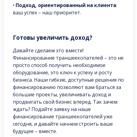
•
Подход, ориентированный на клиента
:
ваш успех – наш приоритет.
Готовы увеличить доход?
Давайте сделаем это вместе!
Финансирование траншеекопателей – это не
просто способ получить необходимое
оборудование, это ключ к успеху и росту
бизнеса. Наши гибкие, доступные решения по
финансированию позволяют вам браться за
большие проекты, увеличивать доход и
продвигать свой бизнес вперед. Так зачем
ждать? Подайте заявку на наше
финансирование траншеекопателей уже
сегодня, и давайте начнем строить ваше
будущее – вместе.