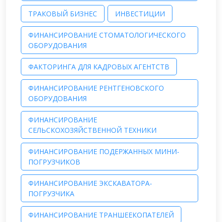
ТРАКОВЫЙ БИЗНЕС
ИНВЕСТИЦИИ
ФИНАНСИРОВАНИЕ СТОМАТОЛОГИЧЕСКОГО
ОБОРУДОВАНИЯ
ФАКТОРИНГА ДЛЯ КАДРОВЫХ АГЕНТСТВ
ФИНАНСИРОВАНИЕ РЕНТГЕНОВСКОГО
ОБОРУДОВАНИЯ
ФИНАНСИРОВАНИЕ
СЕЛЬСКОХОЗЯЙСТВЕННОЙ ТЕХНИКИ
ФИНАНСИРОВАНИЕ ПОДЕРЖАННЫХ МИНИ-
ПОГРУЗЧИКОВ
ФИНАНСИРОВАНИЕ ЭКСКАВАТОРА-
ПОГРУЗЧИКА
ФИНАНСИРОВАНИЕ ТРАНШЕЕКОПАТЕЛЕЙ