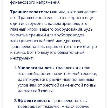
финансового напряжения.
Траншеекопатель
: машина, которая делает
все. Траншеекопатель – это не просто еще
один инструмент в вашем арсенале, это
главный игрок вашего оборудования. Будь
то рытье траншей для трубопроводов,
электрических кабелей или дренажа,
траншеекопатель справляется с этим быстро
и точно. Вот почему это обязательный
инструмент:
Универсальность
: траншеекопатели –
это швейцарские ножи тяжелой техники,
адаптируются к различным почвенным
условиям, от жесткой каменистой почвы
до плотной глины.
Эффективность
: траншеекопатель
превращает тяжелую, многочасовую