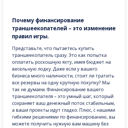
Почему финансирование
траншеекопателей – это изменение
правил игры.
Представьте, что пытаетесь купить
траншеекопатель сразу. Это как попытка
оплатить роскошную яхту, имея бюджет на
весельную лодку. Даже если у вашего
бизнеса много наличности, стоит ли тратить
все резервы на одну крупную покупку? Мы
так не думаем. Финансирование вашего
траншеекопателя – это умный шаг, который
сохраняет ваш денежный поток стабильным,
а ваши проекты идут гладко. Плюс, с нашими
гибкими решениями по финансированию, вы
можете получить нужную вам машину без