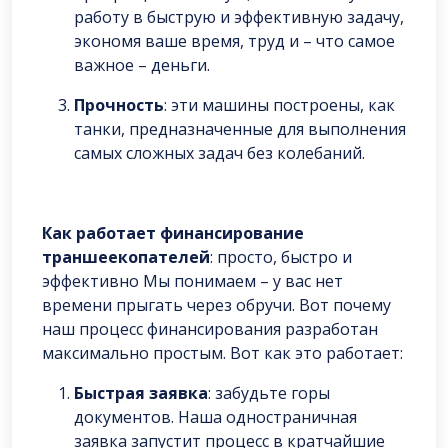
работу в быструю и эффективную задачу,
экономя ваше время, труд и – что самое
важное – деньги.
Прочность
: эти машины построены, как
танки, предназначенные для выполнения
самых сложных задач без колебаний.
Как работает финансирование
траншеекопателей
: просто, быстро и
эффективно Мы понимаем – у вас нет
времени прыгать через обручи. Вот почему
наш процесс финансирования разработан
максимально простым. Вот как это работает:
Быстрая заявка
: забудьте горы
документов. Наша одностраничная
заявка запустит процесс в кратчайшие