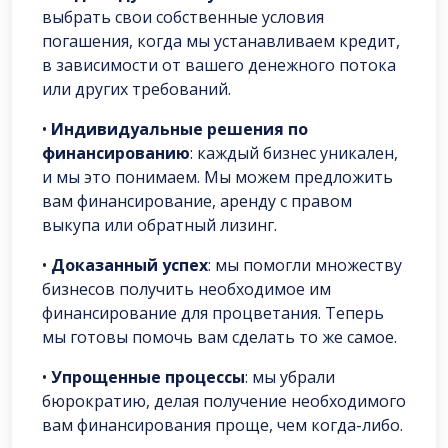
выбрать свои собственные условия
погашения, когда мы устанавливаем кредит,
в зависимости от вашего денежного потока
или других требований.
•
Индивидуальные решения по
финансированию
: каждый бизнес уникален,
и мы это понимаем. Мы можем предложить
вам финансирование, аренду с правом
выкупа или обратный лизинг.
•
Доказанный успех
: мы помогли множеству
бизнесов получить необходимое им
финансирование для процветания. Теперь
мы готовы помочь вам сделать то же самое.
•
Упрощенные процессы
: мы убрали
бюрократию, делая получение необходимого
вам финансирования проще, чем когда-либо.