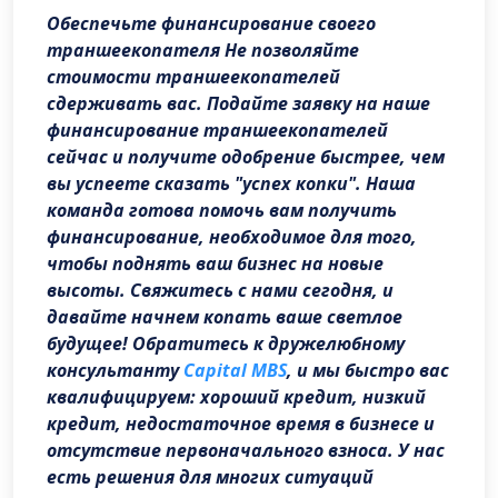
Обеспечьте финансирование своего
траншеекопателя Не позволяйте
стоимости траншеекопателей
сдерживать вас. Подайте заявку на наше
финансирование траншеекопателей
сейчас и получите одобрение быстрее, чем
вы успеете сказать "успех копки". Наша
команда готова помочь вам получить
финансирование, необходимое для того,
чтобы поднять ваш бизнес на новые
высоты. Свяжитесь с нами сегодня, и
давайте начнем копать ваше светлое
будущее! Обратитесь к дружелюбному
консультанту
Capital MBS
, и мы быстро вас
квалифицируем: хороший кредит, низкий
кредит, недостаточное время в бизнесе и
отсутствие первоначального взноса. У нас
есть решения для многих ситуаций