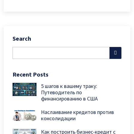
Search
Recent Posts
5 шагов к вашему траку:
Путеводитель по
финансированию в США
Наслаивание кредитов против
консолидации
Как построить бизнес-кредит с