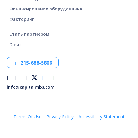
Финансирование оборудования
Факторинг
Стать партнером
О нас
215-688-5806
info@capitalmbs.com
Terms Of Use
|
Privacy Policy
|
Accessibility Statement