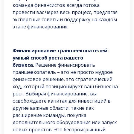
команда финансистов всегда готова
провести вас через весь процесс, предлагая
экспертные советы и поддержку на каждом
этапе финансирования.
Финансирование траншеекопателей:
умный способ роста вашего
бизнеса.
Решение финансировать
траншеекопатель – это не просто мудрое
финансовое решение, это стратегический
ход, который позиционирует ваш бизнес на
рост. Выбирая финансирование, вы
освобождаете капитал для инвестиций в
другие важные области, такие как
расширение команды, покупка
дополнительного оборудования или запуск
новых проектов. Это беспроигрышный