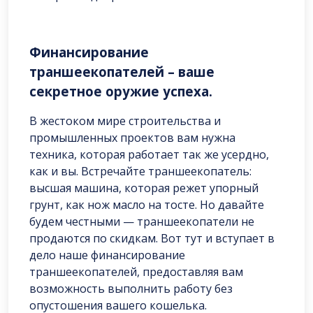
Финансирование
траншеекопателей – ваше
секретное оружие успеха.
В жестоком мире строительства и
промышленных проектов вам нужна
техника, которая работает так же усердно,
как и вы. Встречайте траншеекопатель:
высшая машина, которая режет упорный
грунт, как нож масло на тосте. Но давайте
будем честными — траншеекопатели не
продаются по скидкам. Вот тут и вступает в
дело наше финансирование
траншеекопателей, предоставляя вам
возможность выполнить работу без
опустошения вашего кошелька.