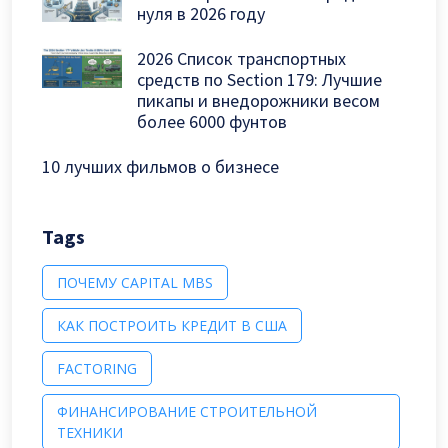
нуля в 2026 году
2026 Список транспортных
средств по Section 179: Лучшие
пикапы и внедорожники весом
более 6000 фунтов
10 лучших фильмов о бизнесе
Tags
ПОЧЕМУ CAPITAL MBS
КАК ПОСТРОИТЬ КРЕДИТ В США
FACTORING
ФИНАНСИРОВАНИЕ СТРОИТЕЛЬНОЙ
ТЕХНИКИ