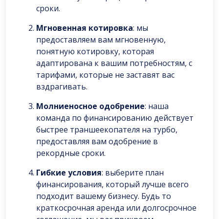
сроки.
Мгновенная котировка
: мы
предоставляем вам мгновенную,
понятную котировку, которая
адаптирована к вашим потребностям, с
тарифами, которые не заставят вас
вздрагивать.
Молниеносное одобрение
: наша
команда по финансированию действует
быстрее траншеекопателя на турбо,
предоставляя вам одобрение в
рекордные сроки.
Гибкие условия
: выберите план
финансирования, который лучше всего
подходит вашему бизнесу. Будь то
краткосрочная аренда или долгосрочное