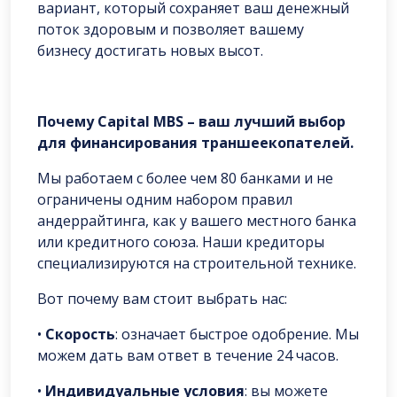
вариант, который сохраняет ваш денежный
поток здоровым и позволяет вашему
бизнесу достигать новых высот.
Почему Capital MBS – ваш лучший выбор
для финансирования траншеекопателей.
Мы работаем с более чем 80 банками и не
ограничены одним набором правил
андеррайтинга, как у вашего местного банка
или кредитного союза. Наши кредиторы
специализируются на строительной технике.
Вот почему вам стоит выбрать нас:
•
Скорость
: означает быстрое одобрение. Мы
можем дать вам ответ в течение 24 часов.
•
Индивидуальные условия
: вы можете