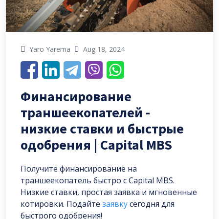
Yaro Yarema
Aug 18, 2024
Финансирование
траншеекопателей -
низкие ставки и быстрые
одобрения | Capital MBS
Получите финансирование на
траншеекопатель быстро с Capital MBS.
Низкие ставки, простая заявка и мгновенные
котировки. Подайте
заявку
сегодня для
быстрого одобрения!