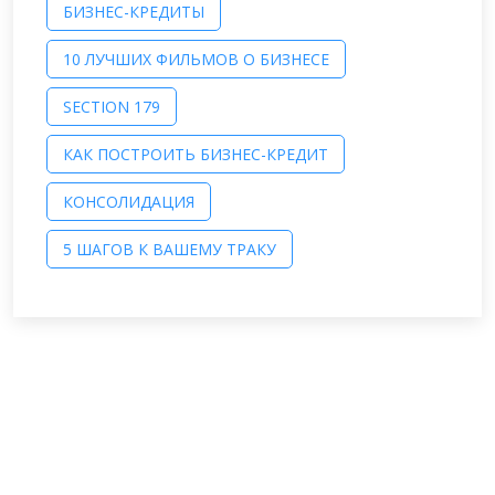
БИЗНЕС-КРЕДИТЫ
10 ЛУЧШИХ ФИЛЬМОВ О БИЗНЕСЕ
SECTION 179
КАК ПОСТРОИТЬ БИЗНЕС-КРЕДИТ
КОНСОЛИДАЦИЯ
5 ШАГОВ К ВАШЕМУ ТРАКУ