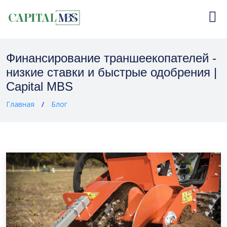
Финансирование траншеекопателей -
низкие ставки и быстрые одобрения |
Capital MBS
Главная
Блог