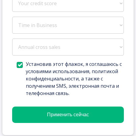
Установив этот флажок, я соглашаюсь с
условиями использования, политикой
конфиденциальности, а также с
получением SMS, электронная почта и
телефонная связь.
Применить сейчас