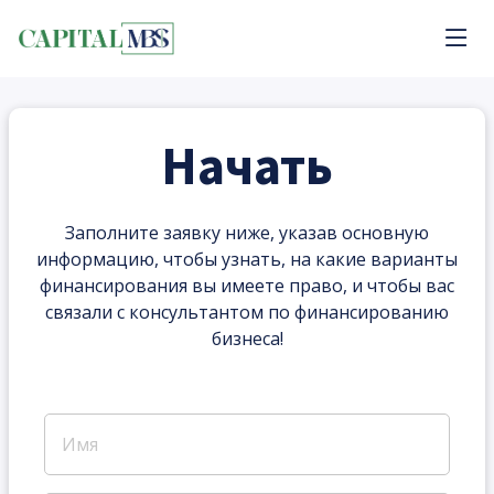
Начать
Заполните заявку ниже, указав основную
информацию, чтобы узнать, на какие варианты
финансирования вы имеете право, и чтобы вас
связали с консультантом по финансированию
бизнеса!