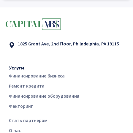
1825 Grant Ave, 2nd Floor, Philadelphia, PA 19115
Услуги
Финансирование бизнеса
Ремонт кредита
Финансирование оборудования
Факторинг
Стать партнером
О нас